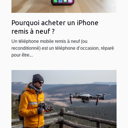
Pourquoi acheter un iPhone
remis à neuf ?
Un téléphone mobile remis à neuf (ou
reconditionné) est un téléphone d’occasion, réparé
pour être...