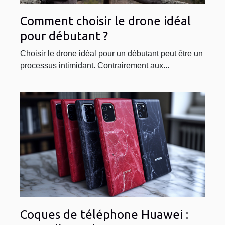
Comment choisir le drone idéal
pour débutant ?
Choisir le drone idéal pour un débutant peut être un
processus intimidant. Contrairement aux...
Coques de téléphone Huawei :