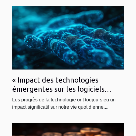
« Impact des technologies
émergentes sur les logiciels
antivirus »
Les progrès de la technologie ont toujours eu un
impact significatif sur notre vie quotidienne,...