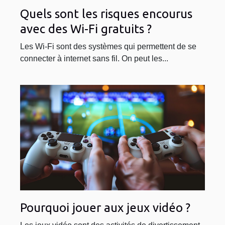
Quels sont les risques encourus
avec des Wi-Fi gratuits ?
Les Wi-Fi sont des systèmes qui permettent de se
connecter à internet sans fil. On peut les...
Pourquoi jouer aux jeux vidéo ?