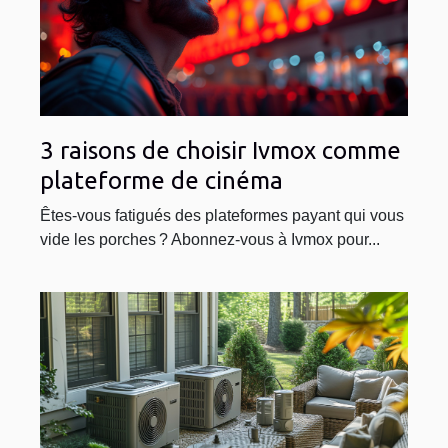
3 raisons de choisir Ivmox comme
plateforme de cinéma
Êtes-vous fatigués des plateformes payant qui vous
vide les porches ? Abonnez-vous à Ivmox pour...