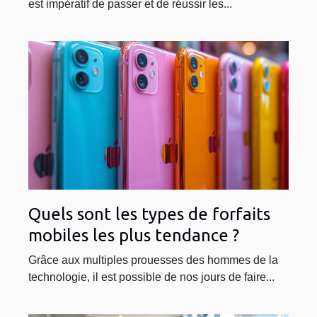
est impératif de passer et de réussir les...
Quels sont les types de forfaits
mobiles les plus tendance ?
Grâce aux multiples prouesses des hommes de la
technologie, il est possible de nos jours de faire...