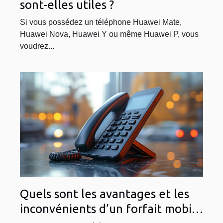
sont-elles utiles ?
Si vous possédez un téléphone Huawei Mate,
Huawei Nova, Huawei Y ou même Huawei P, vous
voudrez...
Quels sont les avantages et les
inconvénients d’un forfait mobile