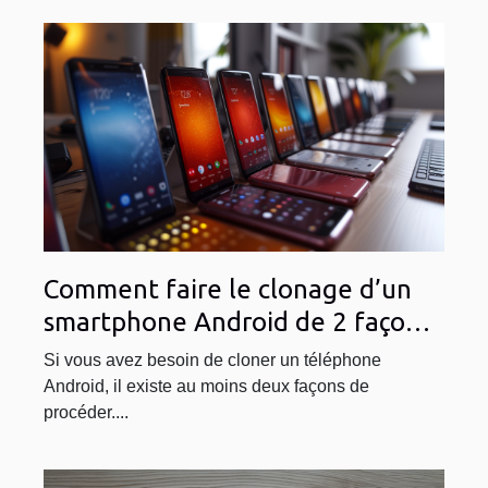
Comment faire le clonage d’un
smartphone Android de 2 façons
?
Si vous avez besoin de cloner un téléphone
Android, il existe au moins deux façons de
procéder....