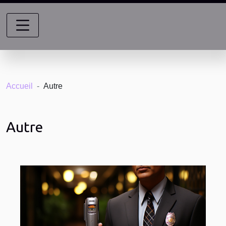
Accueil
Autre
Autre