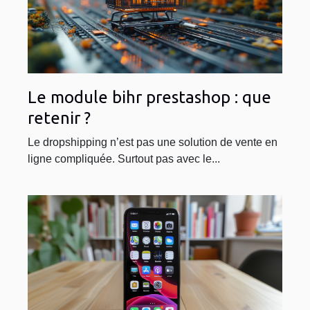
Le module bihr prestashop : que
retenir ?
Le dropshipping n’est pas une solution de vente en
ligne compliquée. Surtout pas avec le...