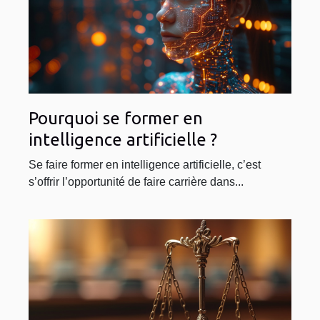
Pourquoi se former en
intelligence artificielle ?
Se faire former en intelligence artificielle, c’est
s’offrir l’opportunité de faire carrière dans...