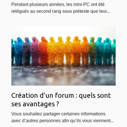
Pendant plusieurs années, les mini-PC ont été
relégués au second rang sous prétexte que leur...
Création d’un forum : quels sont
ses avantages ?
Vous souhaitez partager certaines informations
avec d’autres personnes afin qu’ils vous viennent...