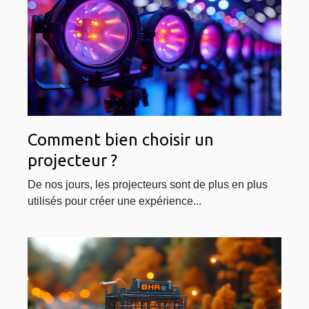
Comment bien choisir un
projecteur ?
De nos jours, les projecteurs sont de plus en plus
utilisés pour créer une expérience...