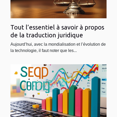
Tout l’essentiel à savoir à propos
de la traduction juridique
Aujourd’hui, avec la mondialisation et l’évolution de
la technologie, il faut noter que les...