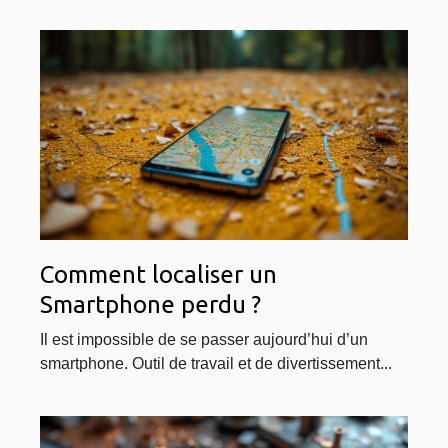
Comment localiser un
Smartphone perdu ?
Il est impossible de se passer aujourd’hui d’un
smartphone. Outil de travail et de divertissement...