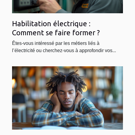
Habilitation électrique :
Comment se faire former ?
Êtes-vous intéressé par les métiers liés à
l’électricité ou cherchez-vous à approfondir vos...