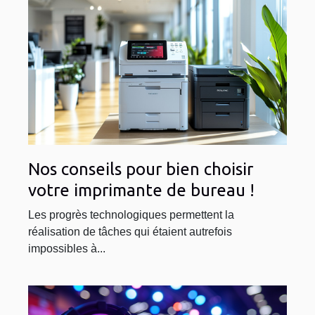
Nos conseils pour bien choisir
votre imprimante de bureau !
Les progrès technologiques permettent la
réalisation de tâches qui étaient autrefois
impossibles à...