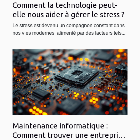
Comment la technologie peut-
elle nous aider à gérer le stress ?
Le stress est devenu un compagnon constant dans
nos vies modernes, alimenté par des facteurs tels...
Maintenance informatique :
Comment trouver une entreprise