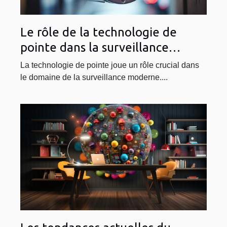
Le rôle de la technologie de
pointe dans la surveillance
moderne
La technologie de pointe joue un rôle crucial dans
le domaine de la surveillance moderne....