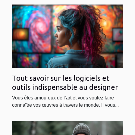
Tout savoir sur les logiciels et
outils indispensable au designer
Vous êtes amoureux de l’art et vous voulez faire
connaître vos œuvres à travers le monde. Il vous...