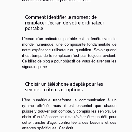
Comment identifier le moment de
remplacer l'écran de votre ordinateur
portable
L'écran d'un ordinateur portable est la fenêtre vers le
monde numérique, une composante fondamentale de
notre expérience utilisateur au quotidien. Savoir quand
il est temps de le remplacer n'est pas toujours évident.
Ce billet de blog a pour objectif de vous éclairer sur les
signaux qui ne...
Choisir un téléphone adapté pour les
seniors : critères et options
L'ère numérique transforme la communication à un
rythme effréné, mais il est essentiel que chacun
puisse y trouver son compte, y compris les seniors. Le
choix d'un téléphone peut se révéler être un défi pour
cette tranche d'âge, confrontée à des besoins et des
attentes spécifiques. Cet écrit...