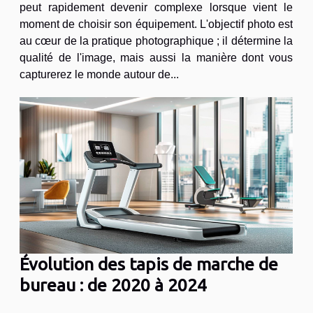
peut rapidement devenir complexe lorsque vient le
moment de choisir son équipement. L'objectif photo est
au cœur de la pratique photographique ; il détermine la
qualité de l'image, mais aussi la manière dont vous
capturerez le monde autour de...
Évolution des tapis de marche de
bureau : de 2020 à 2024