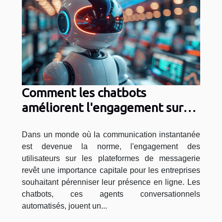
Comment les chatbots
améliorent l'engagement sur
les plateformes de messagerie
Dans un monde où la communication instantanée
est devenue la norme, l'engagement des
utilisateurs sur les plateformes de messagerie
revêt une importance capitale pour les entreprises
souhaitant pérenniser leur présence en ligne. Les
chatbots, ces agents conversationnels
automatisés, jouent un...