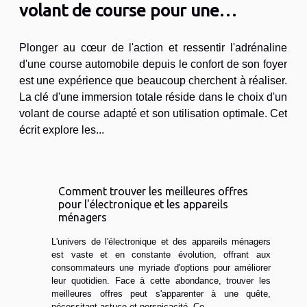
volant de course pour une
immersion totale
Plonger au cœur de l'action et ressentir l'adrénaline
d'une course automobile depuis le confort de son foyer
est une expérience que beaucoup cherchent à réaliser.
La clé d'une immersion totale réside dans le choix d'un
volant de course adapté et son utilisation optimale. Cet
écrit explore les...
Comment trouver les meilleures offres
pour l'électronique et les appareils
ménagers
L'univers de l'électronique et des appareils ménagers
est vaste et en constante évolution, offrant aux
consommateurs une myriade d'options pour améliorer
leur quotidien. Face à cette abondance, trouver les
meilleures offres peut s'apparenter à une quête,
nécessitant astuce et perspicacité. Ce...