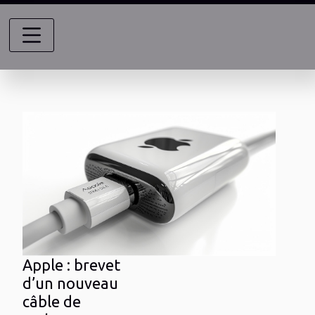
Apple : brevet
d’un nouveau
câble de