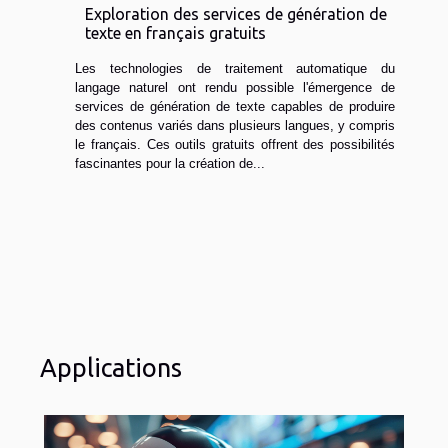
Exploration des services de génération de
texte en français gratuits
Les technologies de traitement automatique du
langage naturel ont rendu possible l'émergence de
services de génération de texte capables de produire
des contenus variés dans plusieurs langues, y compris
le français. Ces outils gratuits offrent des possibilités
fascinantes pour la création de...
Applications