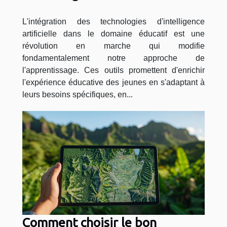
l'éducation des jeunes
L'intégration des technologies d'intelligence
artificielle dans le domaine éducatif est une
révolution en marche qui modifie
fondamentalement notre approche de
l'apprentissage. Ces outils promettent d'enrichir
l'expérience éducative des jeunes en s'adaptant à
leurs besoins spécifiques, en...
Comment choisir le bon