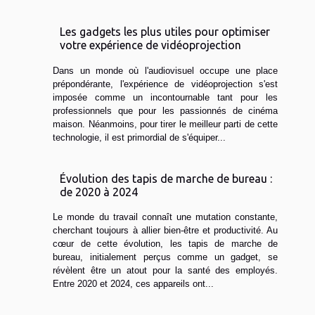
Les gadgets les plus utiles pour optimiser
votre expérience de vidéoprojection
Dans un monde où l'audiovisuel occupe une place
prépondérante, l'expérience de vidéoprojection s'est
imposée comme un incontournable tant pour les
professionnels que pour les passionnés de cinéma
maison. Néanmoins, pour tirer le meilleur parti de cette
technologie, il est primordial de s'équiper...
Évolution des tapis de marche de bureau :
de 2020 à 2024
Le monde du travail connaît une mutation constante,
cherchant toujours à allier bien-être et productivité. Au
cœur de cette évolution, les tapis de marche de
bureau, initialement perçus comme un gadget, se
révèlent être un atout pour la santé des employés.
Entre 2020 et 2024, ces appareils ont...