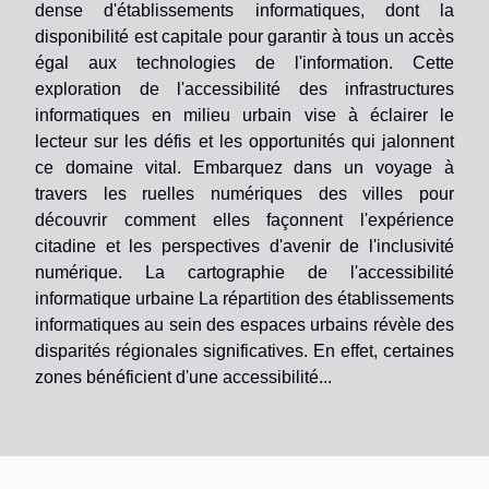
dense d'établissements informatiques, dont la
disponibilité est capitale pour garantir à tous un accès
égal aux technologies de l'information. Cette
exploration de l'accessibilité des infrastructures
informatiques en milieu urbain vise à éclairer le
lecteur sur les défis et les opportunités qui jalonnent
ce domaine vital. Embarquez dans un voyage à
travers les ruelles numériques des villes pour
découvrir comment elles façonnent l'expérience
citadine et les perspectives d'avenir de l'inclusivité
numérique. La cartographie de l'accessibilité
informatique urbaine La répartition des établissements
informatiques au sein des espaces urbains révèle des
disparités régionales significatives. En effet, certaines
zones bénéficient d'une accessibilité...