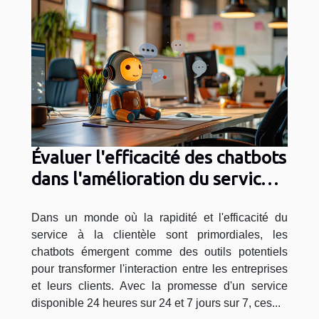
Évaluer l'efficacité des chatbots
dans l'amélioration du service
client
Dans un monde où la rapidité et l'efficacité du
service à la clientèle sont primordiales, les
chatbots émergent comme des outils potentiels
pour transformer l'interaction entre les entreprises
et leurs clients. Avec la promesse d'un service
disponible 24 heures sur 24 et 7 jours sur 7, ces...