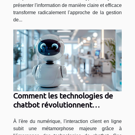
présenter l'information de manière claire et efficace
transforme radicalement l'approche de la gestion
de...
Comment les technologies de
chatbot révolutionnent
l'interaction client en ligne
À l'ère du numérique, l'interaction client en ligne
subit une métamorphose majeure grâce à