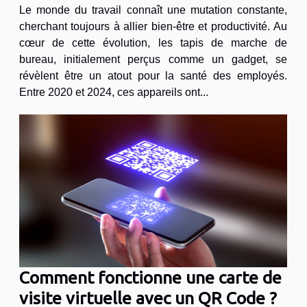
Le monde du travail connaît une mutation constante,
cherchant toujours à allier bien-être et productivité. Au
cœur de cette évolution, les tapis de marche de
bureau, initialement perçus comme un gadget, se
révèlent être un atout pour la santé des employés.
Entre 2020 et 2024, ces appareils ont...
Comment fonctionne une carte de
visite virtuelle avec un QR Code ?