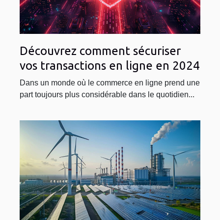
Découvrez comment sécuriser
vos transactions en ligne en 2024
Dans un monde où le commerce en ligne prend une
part toujours plus considérable dans le quotidien...