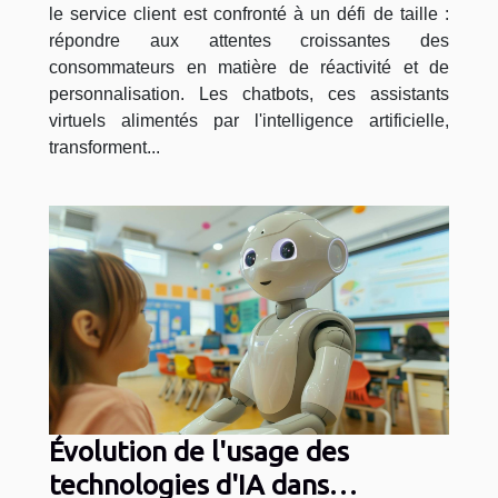
le service client est confronté à un défi de taille :
répondre aux attentes croissantes des
consommateurs en matière de réactivité et de
personnalisation. Les chatbots, ces assistants
virtuels alimentés par l'intelligence artificielle,
transforment...
Évolution de l'usage des
technologies d'IA dans