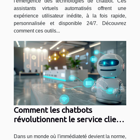
l'émergence des technologies de chatbot. Ces
assistants virtuels automatisés offrent une
expérience utilisateur inédite, à la fois rapide,
personnalisée et disponible 24/7. Découvrez
comment ces outils...
Comment les chatbots
révolutionnent le service client
en France
Dans un monde où l'immédiateté devient la norme,