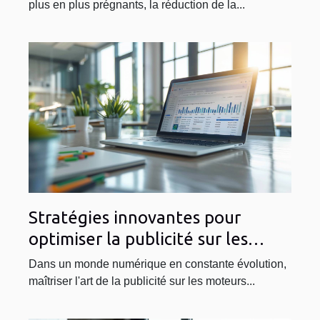
plus en plus prégnants, la réduction de la...
Stratégies innovantes pour
optimiser la publicité sur les
moteurs de recherche
Dans un monde numérique en constante évolution,
maîtriser l'art de la publicité sur les moteurs...