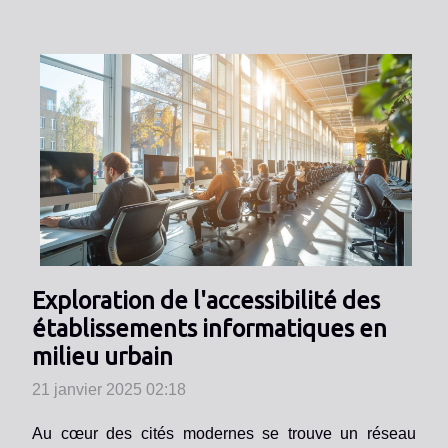
Exploration de l'accessibilité des
établissements informatiques en
milieu urbain
21 janvier 2025 02:18
Au cœur des cités modernes se trouve un réseau