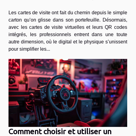
Les cartes de visite ont fait du chemin depuis le simple
carton qu’on glisse dans son portefeuille. Désormais,
avec les cartes de visite virtuelles et leurs QR codes
intégrés, les professionnels entrent dans une toute
autre dimension, où le digital et le physique s’unissent
pour simplifier les...
Comment choisir et utiliser un