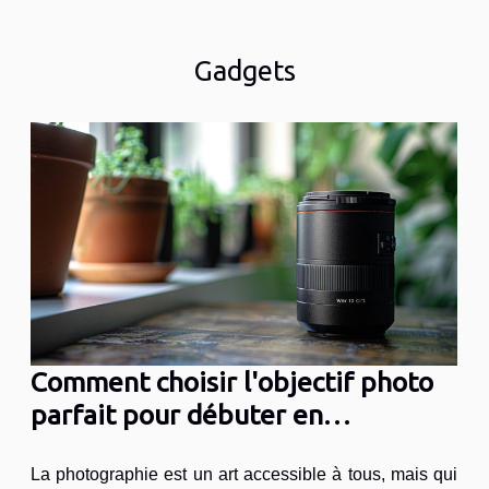
Gadgets
Comment choisir l'objectif photo
parfait pour débuter en
photographie
La photographie est un art accessible à tous, mais qui