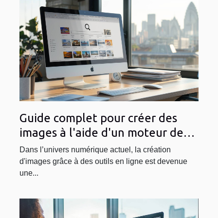
Guide complet pour créer des
images à l'aide d'un moteur de
recherche
Dans l’univers numérique actuel, la création
d'images grâce à des outils en ligne est devenue
une...